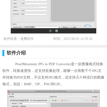
软件性质：免费软件
时间：2025-08-05 14:39:28
标签：
软件介绍
PearlMountain JPG to PDF Converter是一款图像格式转换
软件，转换速度快，还支持批量处理，能够一次将数千个JPG文
件转换为PDF文档，不仅支持JPG格式，还支持几十种流行的图像
格式，包括：BMP、TIF、PNG和GIF。