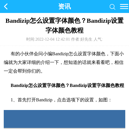
资讯
Bandizip怎么设置字体颜色？Bandizip设置
字体颜色教程
时间:2022-12-04 12:42:01
作者:好先生 人气:
有的小伙伴会问小编Bandizip怎么设置字体颜色，下面小
编就为大家详细的介绍一下，想知道的话就来看看吧，相信
一定会帮到你们的。
Bandizip怎么设置字体颜色？Bandizip设置字体颜色教程
1、首先打开Bandizip，点击选项下的设置，如图：