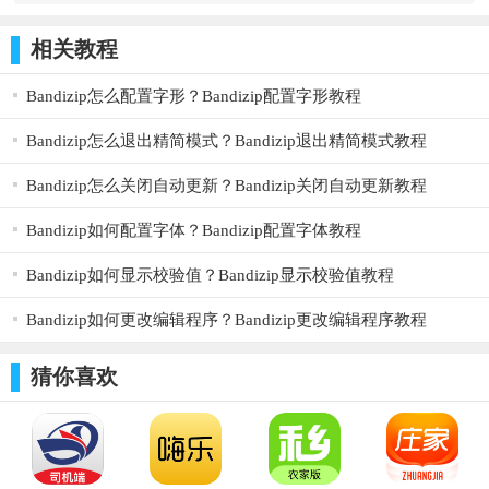
3、接着在字体颜色位置，设置为黑色，如图：
相关教程
Bandizip怎么配置字形？Bandizip配置字形教程
Bandizip怎么退出精简模式？Bandizip退出精简模式教程
Bandizip怎么关闭自动更新？Bandizip关闭自动更新教程
Bandizip如何配置字体？Bandizip配置字体教程
Bandizip如何显示校验值？Bandizip显示校验值教程
4、最后设置完成后，点击下方的确定，如图：
Bandizip如何更改编辑程序？Bandizip更改编辑程序教程
猜你喜欢