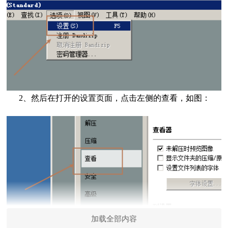
2、然后在打开的设置页面，点击左侧的查看，如图：
加载全部内容