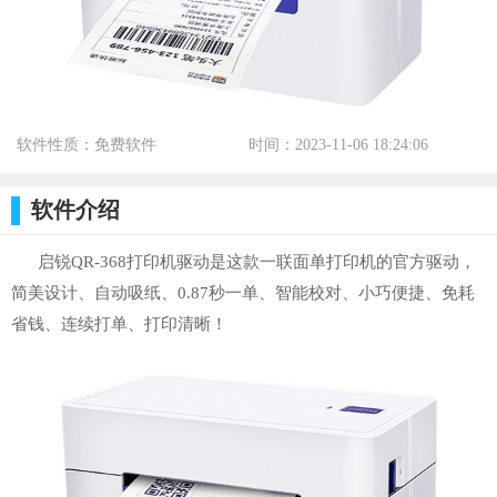
软件性质：免费软件
时间：2023-11-06 18:24:06
标签：
软件介绍
启锐QR-368打印机驱动是这款一联面单打印机的官方驱动，
简美设计、自动吸纸、0.87秒一单、智能校对、小巧便捷、免耗
省钱、连续打单、打印清晰！