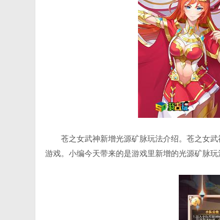
苍之女武神新增光源矿脉玩法介绍。苍之女武
游戏。小编今天带来的是游戏里新增的光源矿脉玩