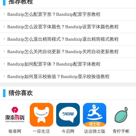
推荐教程
Bandizip怎么配置字形？Bandizip配置字形教程
Bandizip怎么设置字体颜色？Bandizip设置字体颜色教程
Bandizip怎么退出精简模式？Bandizip退出精简模式教程
Bandizip怎么关闭自动更新？Bandizip关闭自动更新教程
Bandizip如何配置字体？Bandizip配置字体教程
Bandizip如何显示校验值？Bandizip显示校验值教程
猜你喜欢
银泰网
一应生活
今启网
达达骑士版
青柠手帐