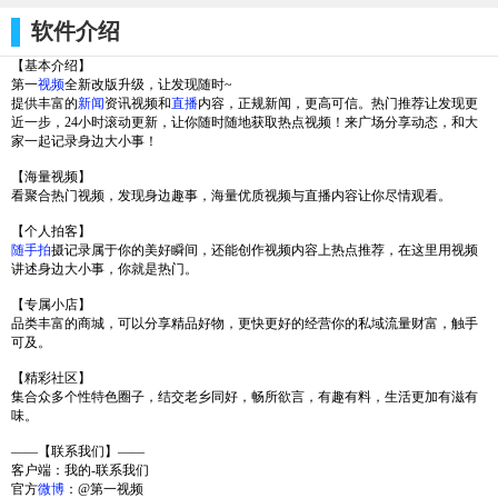
软件介绍
【基本介绍】
第一
视频
全新改版升级，让发现随时~
提供丰富的
新闻
资讯视频和
直播
内容，正规新闻，更高可信。热门推荐让发现更
近一步，24小时滚动更新，让你随时随地获取热点视频！来广场分享动态，和大
家一起记录身边大小事！
【海量视频】
看聚合热门视频，发现身边趣事，海量优质视频与直播内容让你尽情观看。
【个人拍客】
随手拍
摄记录属于你的美好瞬间，还能创作视频内容上热点推荐，在这里用视频
讲述身边大小事，你就是热门。
【专属小店】
品类丰富的商城，可以分享精品好物，更快更好的经营你的私域流量财富，触手
可及。
【精彩社区】
集合众多个性特色圈子，结交老乡同好，畅所欲言，有趣有料，生活更加有滋有
味。
——【联系我们】——
客户端：我的-联系我们
官方
微博
：@第一视频