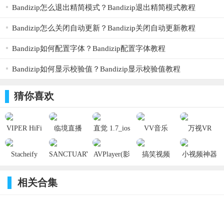
Bandizip怎么退出精简模式？Bandizip退出精简模式教程
Bandizip怎么关闭自动更新？Bandizip关闭自动更新教程
Bandizip如何配置字体？Bandizip配置字体教程
Bandizip如何显示校验值？Bandizip显示校验值教程
猜你喜欢
VIPER HiFi
临境直播
直觉 1.7_ios
VV音乐
万视VR
1.0.2_ios
2.4.1_ios
7.6.7_ios
1.1.3_ios
Stacheify
SANCTUARY
AVPlayer(影
搞笑视频
小视频神器
4.1_ios
3.0.5_ios
音播放器)
3.8_ios
4.0_ios
2.95_ios
相关合集