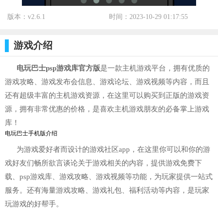
版本：v2.6.1
时间：2023-10-29 01:17:55
标签：
游戏介绍
电玩巴士psp游戏库官方版
是一款主机游戏平台，拥有优质的
游戏攻略、游戏发布会信息、游戏论坛、游戏视频等内容，而且
还有超级丰富的主机游戏资源，在这里可以购买到正版的游戏资
源，拥有非常优惠的价格，是喜欢主机游戏朋友的必备掌上游戏
库！
电玩巴士手机版介绍
为游戏爱好者而设计的游戏社区app，在这里你可以和你的游
戏好友们畅所欲言谈论关于游戏相关的内容，提供游戏免费下
载、psp游戏库、游戏攻略、游戏视频等功能，为玩家提供一站式
服务。还有海量游戏攻略、游戏礼包、福利活动等内容，是玩家
玩游戏的好帮手。