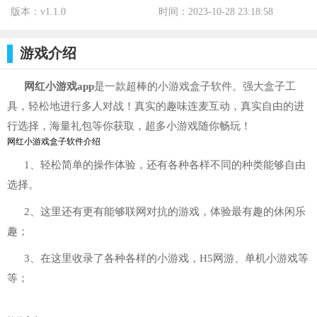
版本：v1.1.0
时间：2023-10-28 23:18:58
标签：
游戏介绍
网红小游戏app
是一款超棒的小游戏盒子软件。强大盒子工
具，轻松地进行多人对战！真实的趣味连麦互动，真实自由的进
行选择，海量礼包等你获取，超多小游戏随你畅玩！
网红小游戏盒子软件介绍
1、轻松简单的操作体验，还有各种各样不同的种类能够自由
选择。
2、这里还有更有能够联网对抗的游戏，体验最有趣的休闲乐
趣；
3、在这里收录了各种各样的小游戏，H5网游、单机小游戏等
等；