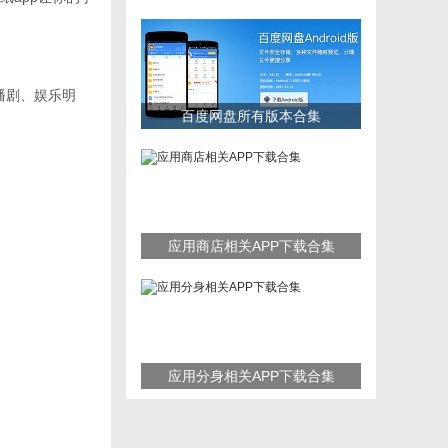
播剧、娱乐明
百度网盘所有版本合集
应用商店相关APP下载合集
应用分身相关APP下载合集