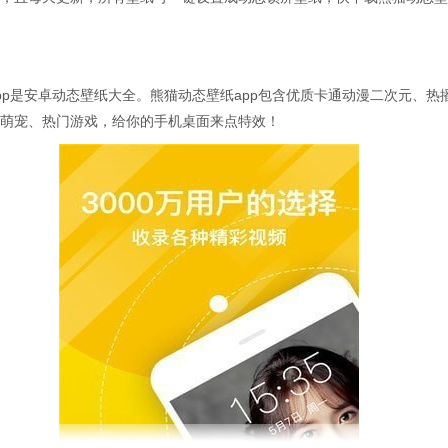
pp是安卓动态壁纸大全。熊猫动态壁纸app包含优质卡通动漫二次元、热
萌宠、热门游戏，给你的手机桌面来点特效！