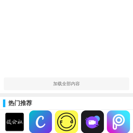
加载全部内容
热门推荐