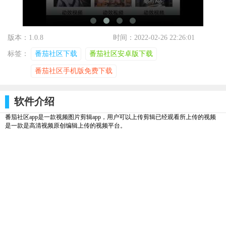
版本：1.0.8
时间：2022-02-26 22:26:01
标签：
番茄社区下载
番茄社区安卓版下载
番茄社区手机版免费下载
软件介绍
番茄社区app是一款视频图片剪辑app，用户可以上传剪辑已经观看所上传的视频
是一款是高清视频原创编辑上传的视频平台。