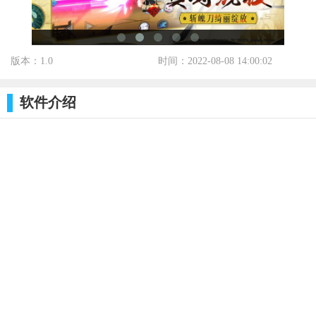
版本：1.0
时间：2022-08-08 14:00:02
标签：
软件介绍