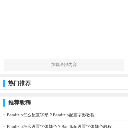
加载全部内容
热门推荐
推荐教程
Bandizip怎么配置字形？Bandizip配置字形教程
Bandizip怎么设置字体颜色？Bandizip设置字体颜色教程