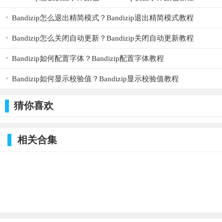
Bandizip怎么退出精简模式？Bandizip退出精简模式教程
Bandizip怎么关闭自动更新？Bandizip关闭自动更新教程
Bandizip如何配置字体？Bandizip配置字体教程
Bandizip如何显示校验值？Bandizip显示校验值教程
猜你喜欢
相关合集