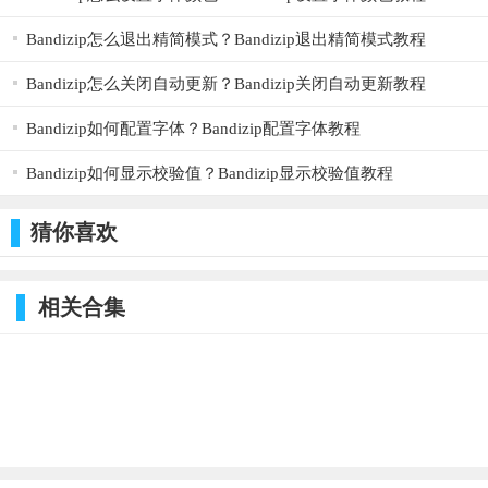
Bandizip怎么退出精简模式？Bandizip退出精简模式教程
Bandizip怎么关闭自动更新？Bandizip关闭自动更新教程
Bandizip如何配置字体？Bandizip配置字体教程
Bandizip如何显示校验值？Bandizip显示校验值教程
猜你喜欢
相关合集