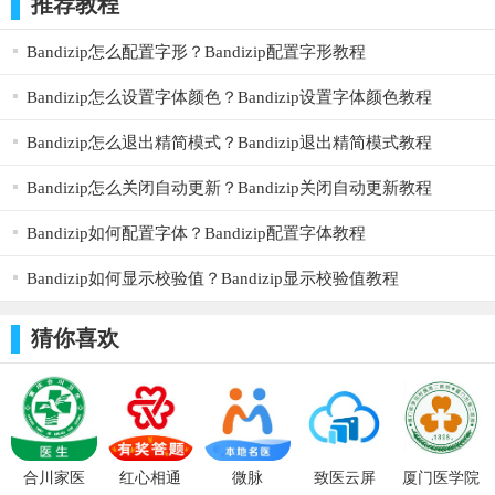
推荐教程
2.6.84_ios软
件
Bandizip怎么配置字形？Bandizip配置字形教程
Bandizip怎么设置字体颜色？Bandizip设置字体颜色教程
Bandizip怎么退出精简模式？Bandizip退出精简模式教程
Bandizip怎么关闭自动更新？Bandizip关闭自动更新教程
Bandizip如何配置字体？Bandizip配置字体教程
Bandizip如何显示校验值？Bandizip显示校验值教程
猜你喜欢
合川家医
红心相通
微脉
致医云屏
厦门医学院