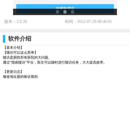
版本：2.0.26
时间：2022-07-29 08:40:01
标签：
软件介绍
【基本介绍】
【随访可以这么简单】
随访是困扰所有医院的大问题。
通过“指南随访”平台，医生可以随时进行随访任务，大大提高效率。
【更新日志】
修改地址题的验证规则