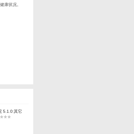
健康状况。
5.1.0:其它
pp软件下载