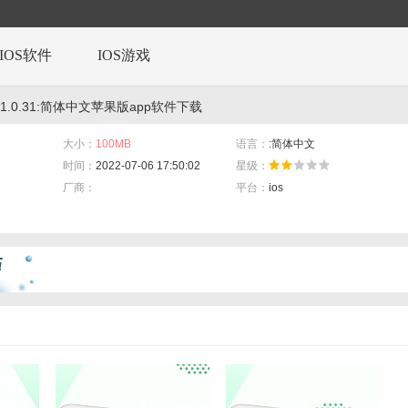
IOS软件
IOS游戏
.0.31:简体中文苹果版app软件下载
大小：
100MB
语言：
:简体中文
时间：
2022-07-06 17:50:02
星级：
厂商：
平台：
ios