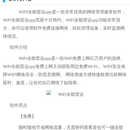
WIFI全能雷达app是一款非常优质的网络管理服务软件，
WiFi全能雷达app页面十分简约，WiFi全能雷达app功能非常强
大，你可以使用软件免费连接网络，轻松管理设备，实时监测网
络情况。
软件介绍
WiFi全能雷达app是一款WiFi免费上网亿万用户的选择。
WiFi全能雷达app免费上网主动获取周边免费Wi-Fi。 WIFI安全保
障WIFI网络安全，防恶意蹭网。 网络测速方便快捷检测当前网络
延时、速度，让你对自己网络了如指掌。
软件亮点
【免费】
随时随地节省网络流量，无需密码查看器也可一键连接