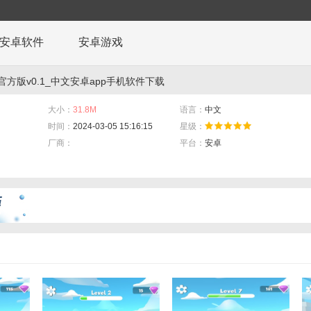
安卓软件
安卓游戏
方版v0.1_中文安卓app手机软件下载
大小：
31.8M
语言：
中文
时间：
2024-03-05 15:16:15
星级：
厂商：
平台：
安卓