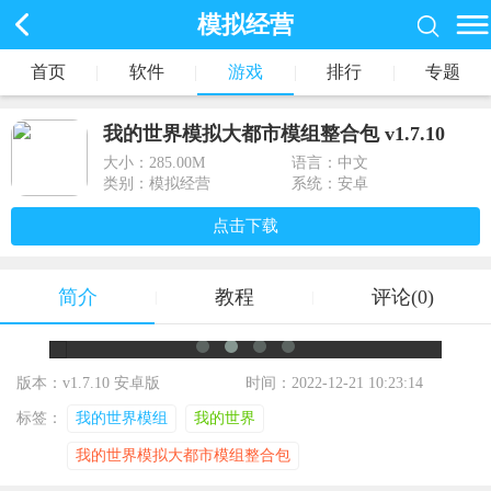
模拟经营
首页
|
软件
|
游戏
|
排行
|
专题
我的世界模拟大都市模组整合包 v1.7.10
大小：
285.00M
语言：中文
类别：模拟经营
系统：安卓
点击下载
简介
教程
评论(0)
|
|
版本：v1.7.10 安卓版
时间：2022-12-21 10:23:14
标签：
我的世界模组
我的世界
我的世界模拟大都市模组整合包