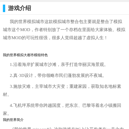
游戏介绍
我的世界模拟城市这款模拟城市整合包主要就是整合了模拟
城市这个MOD，作者特别放了一个存档在里面给大家体验。模拟
城市MOD的可玩性很强，很多人觉得超越了虚拟人生！
我的世界模拟大都市模组特色
1.沿着海岸扩展城市沙滩，亲手打造华丽滨海景观。
2.真·3D设计，带你领略市民们蓬勃发展的不夜城。
3.施放灾难，主宰城市大灾变；重建家园，获取知名地标素
材。
4.飞机坪系统带你跨越国度，把东京、巴黎等着名小镇搬回
家。
我的世界简介